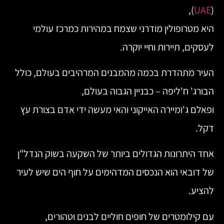
),
UAE
(
היא מטרופולין מודרני שצמח במהירות כמרכז עולמי
לעסקים, תיירות וחיי יוקרה.
העיר מתהדרת בכמה מהמבנים המרהיבים בעולם, כולל
הבורג' ח'ליפה – כבניין הגבוה בעולם,
ופאלם ג'ומיירה האייקוני והאי מעשה ידי אדם בצורת עץ
דקל.
אחד היתרונות הגדולים ביותר של השקעה בשוק הנדל"ן
של דובאי הוא הנכסים המדהימים על חוף הים שיש לעיר
להציע.
עם קילומטרים של חופים חוליים לבנים וטהורים,