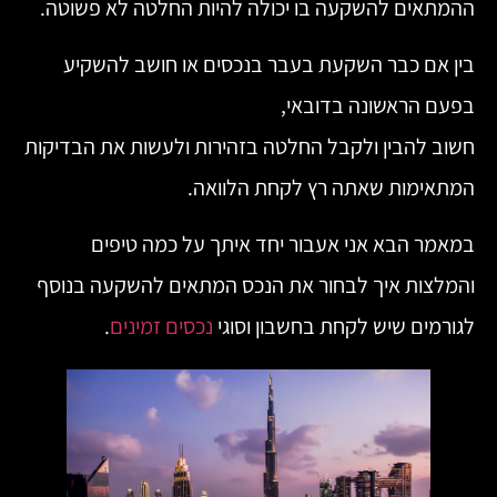
ההמתאים להשקעה בו יכולה להיות החלטה לא פשוטה.
בין אם כבר השקעת בעבר בנכסים או חושב להשקיע
בפעם הראשונה בדובאי,
חשוב להבין ולקבל החלטה בזהירות ולעשות את הבדיקות
המתאימות שאתה רץ לקחת הלוואה.
במאמר הבא אני אעבור יחד איתך על כמה טיפים
והמלצות איך לבחור את הנכס המתאים להשקעה בנוסף
לגורמים שיש לקחת בחשבון וסוגי
נכסים זמינים
.