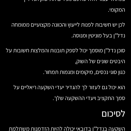
המקומי.
לכן יש חשיבות לפנות לייעוץ והכוונה מקצועיים ממומחה
נדל"ן בעל מוניטין ומנוסה.
סוכן נדל"ן מוסמך יכול לספק תובנות והמלצות חשובות על
היבטים שונים של השוק,
כגון סוגי נכסים, מיקומים ומגמות תמחור.
הוא יכול גם לעזור לך להגדיר יעדי השקעה ריאליים על
סמך התקציב ויעדי ההשקעה שלך.
לסיכום
השקעה בנדל"ן בדובאי יכולה להיות הזדמנות משתלמת