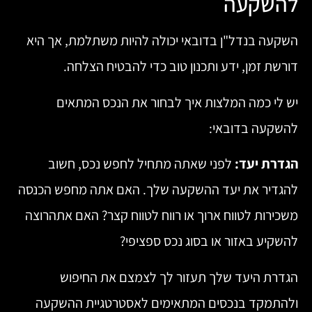
להשקעה
השקעה בנדל"ן בדובאי יכולה להיות משתלמת, אך היא
דורשת זמן, ידע ותכנון טוב כדי להבטיח הצלחה.
יש לי כמה המלצות איך לבחור את הנכס המתאים
להשקעה בדובאי:
הגדרת יעד:
לפני שאתה מתחיל לחפש נכס, חשוב
להגדיר את יעד ההשקעה שלך. האם אתה מחפש הכנסה
משכירות לטווח ארוך או רווח לטווח קצר? האם אתהרוצה
להשקיע באזור או בסוג נכס ספציפי?
הגדרת היעד שלך תעזור לך לצמצם את החיפוש
ולהתמקד בנכסים המתאימים לאסטרטגיית ההשקעה