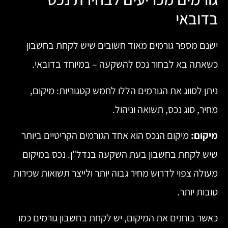
בדובאי
ישנם מספר גורמים מאוד חשובים שיש לקחת בחשבון
כשאתה בא לבחור נכס להשקעה – במיוחד בדובאי.
ניתן לסווג את הגורמים הללו לחמש קטגוריות: מיקום,
מחיר, סוג נכס, תשואה וניהול.
מיקום:
מיקום הנכס הוא אחד הגורמים הקריטיים ביותר
שיש לקחת בחשבון בעת השקעה בנדל"ן. נכס במיקום
מעולה צפוי לדרוש מחיר גבוה יותר ולייצר תשואות שכירות
טובות יותר.
כאשר בוחנים את המיקום, יש לקחת בחשבון גורמים כמו