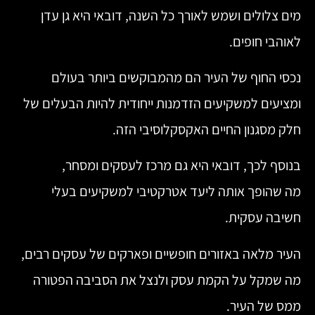
מים צלולים ושמש לאורך כל השנה, דובאי היא גן עדן
לאוהבי חופים.
נכסי החוף של העיר הם מהמבוקשים ביותר בעולם
ומציעים למשקיעים הזדמנות ייחודית להיות הבעלים של
חלק מסגנון החיים האקסקלוסיבי הזה.
בנוסף לכך, דובאי היא גם מרכז לעסקים ומסחר,
מה שהופך אותה ליעד אטרקטיבי למשקיעים בעלי
חשיבה עסקית.
העיר מלאה באזורים חופשיים ופארקים של עסקים רבים,
מה שמקל על הקמת עסק ולנצל את הסביבה הפטורה
ממס של העיר.