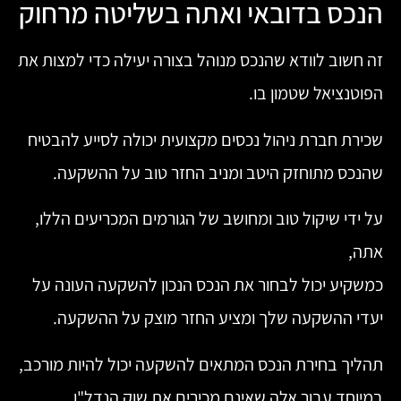
הנכס בדובאי ואתה בשליטה מרחוק
זה חשוב לוודא שהנכס מנוהל בצורה יעילה כדי למצות את
הפוטנציאל שטמון בו.
שכירת חברת ניהול נכסים מקצועית יכולה לסייע להבטיח
שהנכס מתוחזק היטב ומניב החזר טוב על ההשקעה.
על ידי שיקול טוב ומחושב של הגורמים המכריעים הללו,
אתה,
כמשקיע יכול לבחור את הנכס הנכון להשקעה העונה על
יעדי ההשקעה שלך ומציע החזר מוצק על ההשקעה.
תהליך בחירת הנכס המתאים להשקעה יכול להיות מורכב,
במיוחד עבור אלה שאינם מכירים את שוק הנדל"ן