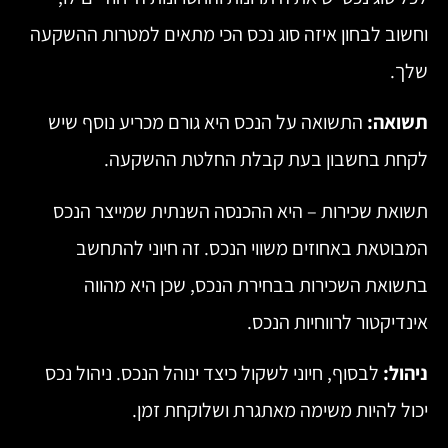
וחשוב לבחון איזה סוג נכס הכי מתאים למטרות ההשקעה
שלך.
תשואה:
התשואה על הנכס היא גורם מכריע נוסף שיש
לקחת בחשבון בעת קבלת החלטת ההשקעה.
תשואת שכירות – היא ההכנסה השנתית שמייצר הנכס
המבוטאת באחוזים משווי הנכס. זה חיוני להתחשב
בתשואת השכירות בבחירת הנכס, שכן היא מהווה
אינדיקטור לרווחיות הנכס.
ניהול:
לבסוף, חיוני לשקול כיצד ינוהל הנכס. ניהול נכס
יכול להיות משימה מאתגרת ושלוקחת זמן.