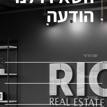
הודעה