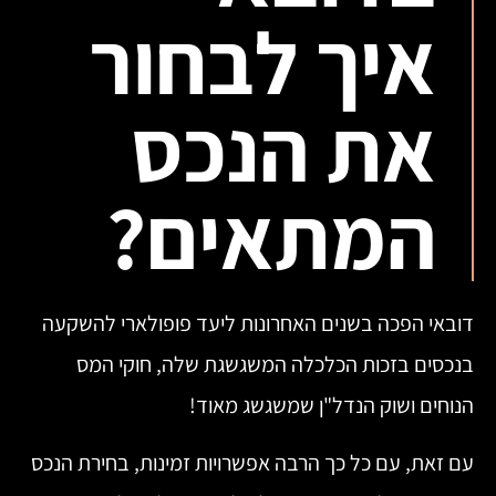
איך לבחור
את הנכס
המתאים?
דובאי הפכה בשנים האחרונות ליעד פופולארי להשקעה
בנכסים בזכות הכלכלה המשגשגת שלה, חוקי המס
הנוחים ושוק הנדל"ן שמשגשג מאוד!
עם זאת, עם כל כך הרבה אפשרויות זמינות, בחירת הנכס