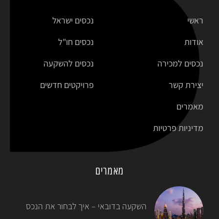
ראשי
נכסים ישראל
אודות
נכסים חו"ל
נכסים למכירה
נכסים להשקעה
יצירת קשר
פרויקטים חדשים
מאמרים
מדיניות פרטיות
מאמרים
השקעה בדובאי – איך לבחור את הנכס