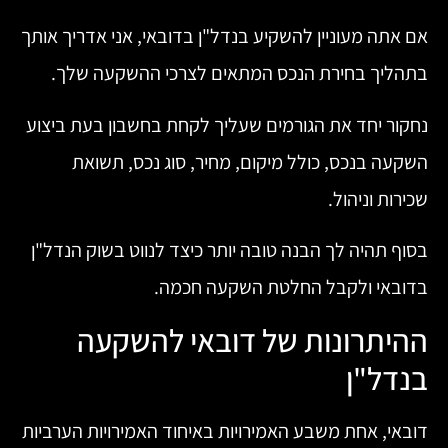
אם אתה מעוניין להשקיע בנדל"ן בדובאי, אני אדריך אותך
בתהליך בחירת הנכס המתאים לצרכי ההשקעה שלך.
נחקור יחד את הגורמים שעליך לקחת בחשבון בעת ביצוע
השקעה בנכס, כולל מיקום, מחיר, סוג נכס, תשואת
שכירות וניהול.
בסוף תהיה לך הבנה טובה יותר כיצד לנווט בשוק הנדל"ן
בדובאי ולקבל החלטת השקעה חכמה.
ההיתרונות של דובאי להשקעה
בנדל"ן
דובאי, אחת משבע האמירויות באיחוד האמירויות הערביות