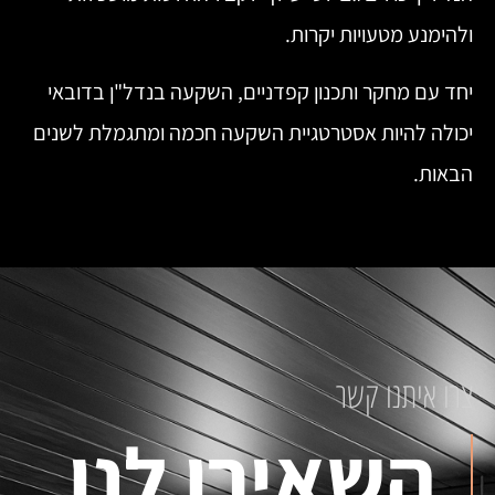
ולהימנע מטעויות יקרות.
יחד עם מחקר ותכנון קפדניים, השקעה בנדל"ן בדובאי
יכולה להיות אסטרטגיית השקעה חכמה ומתגמלת לשנים
הבאות.
צרו איתנו קשר
השאירו לנו