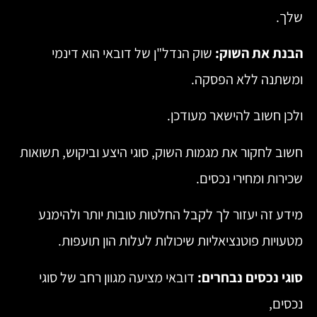
שלך.
הבנת את השוק:
שוק הנדל"ן של דובאי הוא דינמי
ומשתנה ללא הפסקה.
ולכן חשוב להישאר מעודכן.
חשוב לחקור את מגמות השוק, סוגי היצע וביקוש, תשואות
שכירות ומחירי נכסים.
מידע זה יעזור לך לקבל החלטות טובות יותר ולהימנע
מטעויות פוטנציאליות שיכולות לעלות הון תועפות.
סוגי נכסים נבחרים:
דובאי מציעה מגוון רחב של סוגי
נכסים,