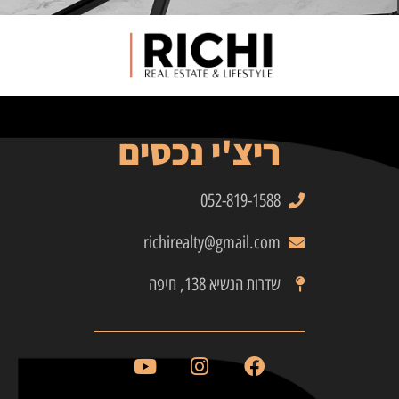
ריצ'י נכסים
052-819-1588
richirealty@gmail.com
שדרות הנשיא 138, חיפה