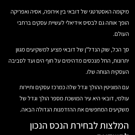
מיקומה האסטרטגי של דובאי בין אירופה, אסיה ואפריקה
הופך אותה גם לבסיס אידיאלי לעשיית עסקים ברחבי
העולם.
סך הכל, שוק הנדל"ן של דובאי מציע למשקיעים מגוון
יתרונות, החל מנכסים מדהימים על חוף הים ועד לסביבה
העסקית הנוחה שלו.
עם המוניטין ההולך וגדל שלה כמרכז עסקים ותיירות
עולמי, דובאי היא עיר המושכת מספר הולך וגדל של
משקיעים המחפשים את ההזדמנות הגדולה הבאה.
המלצות לבחירת הנכס הנכון