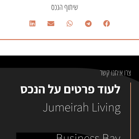
שיתוף הנכס
צרו איתנו קשר
לעוד פרטים על הנכס
Jumeirah Living
Business Bay