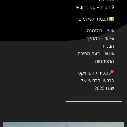
9 דקות – קניון דובאי
תכנית תשלומים
5% – בהזמנה
45% – במהלך
הבנייה
50% – בעת מסירת
המפתחות
מסירת הפרויקט
ברבעון הרביעי של
שנת 2025