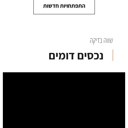
התפתחויות חדשות
שווה בדיקה
נכסים דומים