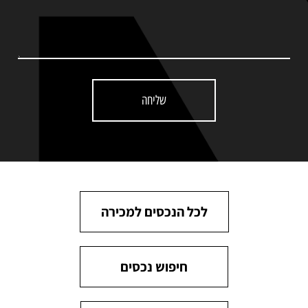
שליחה
לכל הנכסים למכירה
חיפוש נכסים