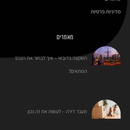
מדיניות פרטיות
מאמרים
השקעה בדובאי – איך לבחור את הנכס
המתאים?
מעבר דירה – לעשות את זה נכון