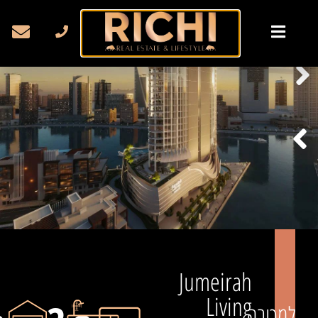
Jumeirah
Living
למכירה