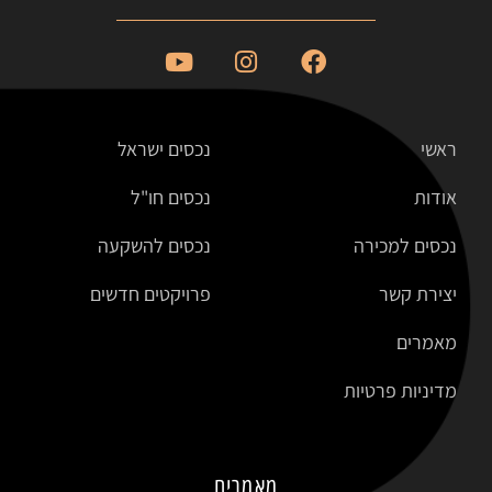
ראשי
נכסים ישראל
אודות
נכסים חו"ל
נכסים למכירה
נכסים להשקעה
יצירת קשר
פרויקטים חדשים
מאמרים
מדיניות פרטיות
מאמרים