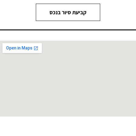
קביעת סיור בנכס