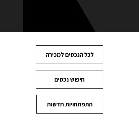
לכל הנכסים למכירה
חיפוש נכסים
התפתחויות חדשות