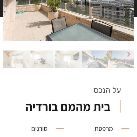
על הנכס
בית מהמם בורדיה
מרפסת
סורגים