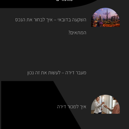
השקעה בדובאי – איך לבחור את הנכס
המתאים?
מעבר דירה – לעשות את זה נכון
איך למכור דירה