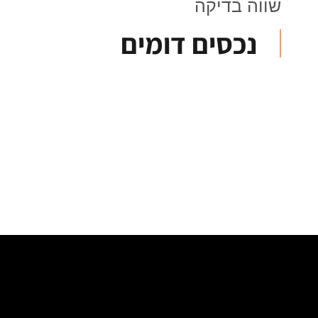
שווה בדיקה
נכסים דומים