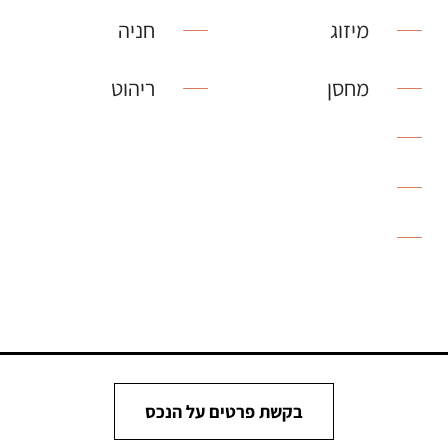
מיזוג
חניה
מחסן
ריהוט
בקשת פרטים על הנכס