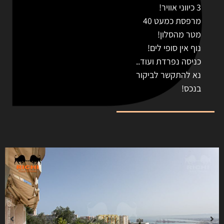
3 כיווני אוויר!
מרפסת כמעט 40
מטר מהסלון!
נוף אין סופי לים!
כניסה נפרדת ועוד..
נא להתקשר לביקור
בנכס!