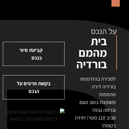
על הנכס
בית
מהמם
קביעת סיור
בנכס
בורדיה
למכירה בהזדמנות
בקשת פרטים על
בורדיה דירה
הנכס
מהממת!
משופצת בטוב טעם
וברמה גבוה!
סביב 110 מטר! יחידה
בקומה!