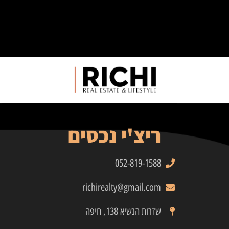
ריצ'י נכסים
052-819-1588
richirealty@gmail.com
שדרות הנשיא 138, חיפה