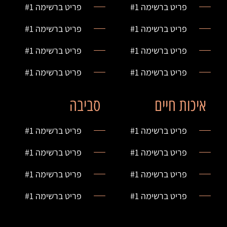
פריט ברשימה #1
פריט ברשימה #1
פריט ברשימה #1
פריט ברשימה #1
פריט ברשימה #1
פריט ברשימה #1
פריט ברשימה #1
פריט ברשימה #1
איכות חיים
סביבה
פריט ברשימה #1
פריט ברשימה #1
פריט ברשימה #1
פריט ברשימה #1
פריט ברשימה #1
פריט ברשימה #1
פריט ברשימה #1
פריט ברשימה #1