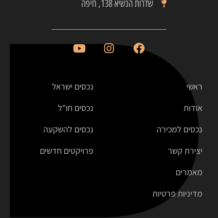
שדרות הנשיא 138, חיפה
ראשי
נכסים ישראל
אודות
נכסים חו"ל
נכסים למכירה
נכסים להשקעה
יצירת קשר
פרויקטים חדשים
מאמרים
מדיניות פרטיות