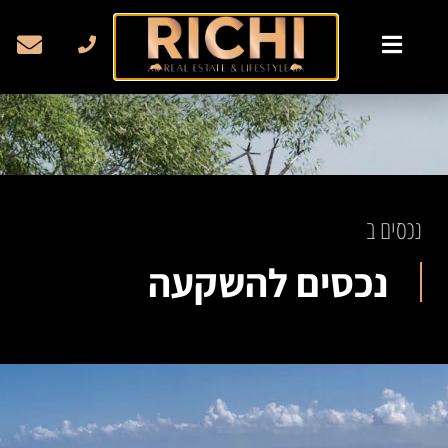
נכסים ב
נכסים להשקעה