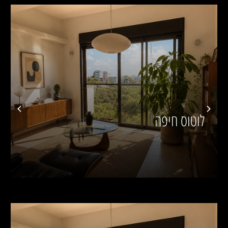
אילנות חיפה