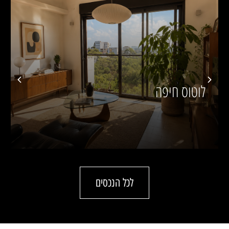
אילנות חיפה
לכל הנכסים