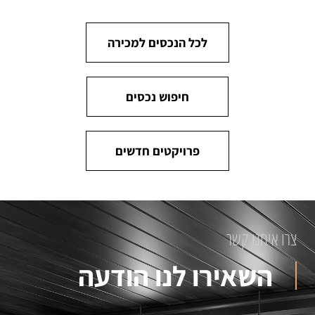
לכל הנכסים למכירה
חיפוש נכסים
פרויקטים חדשים
צרו איתנו קשר
השאירו לנו הודעה