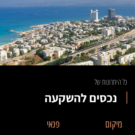
כל היתרונות של
נכסים להשקעה
מיקום
פנאי