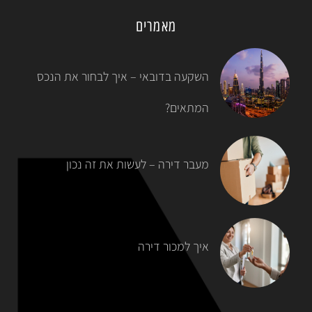
מאמרים
השקעה בדובאי – איך לבחור את הנכס
המתאים?
מעבר דירה – לעשות את זה נכון
איך למכור דירה