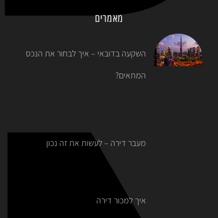
מאמרים
השקעה בדובאי – איך לבחור את הנכס
המתאים?
מעבר דירה – לעשות את זה נכון
איך למכור דירה