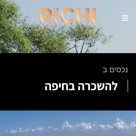
נכסים ב
להשכרה בחיפה