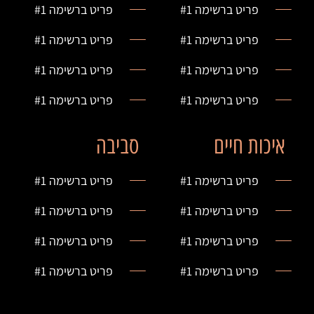
פריט ברשימה #1
פריט ברשימה #1
פריט ברשימה #1
פריט ברשימה #1
פריט ברשימה #1
פריט ברשימה #1
פריט ברשימה #1
פריט ברשימה #1
איכות חיים
סביבה
פריט ברשימה #1
פריט ברשימה #1
פריט ברשימה #1
פריט ברשימה #1
פריט ברשימה #1
פריט ברשימה #1
פריט ברשימה #1
פריט ברשימה #1