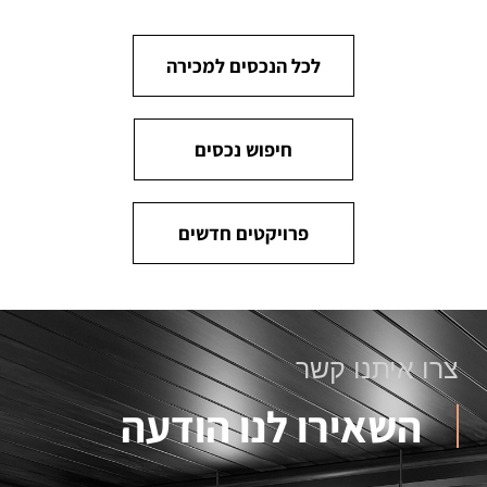
לכל הנכסים למכירה
חיפוש נכסים
פרויקטים חדשים
צרו איתנו קשר
השאירו לנו הודעה