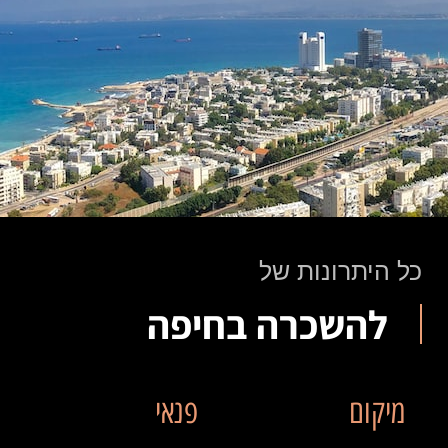
כל היתרונות של
להשכרה בחיפה
מיקום
פנאי