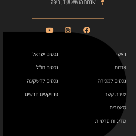
שדרות הנשיא 138, חיפה
ראשי
נכסים ישראל
אודות
נכסים חו"ל
נכסים למכירה
נכסים להשקעה
יצירת קשר
פרויקטים חדשים
מאמרים
מדיניות פרטיות