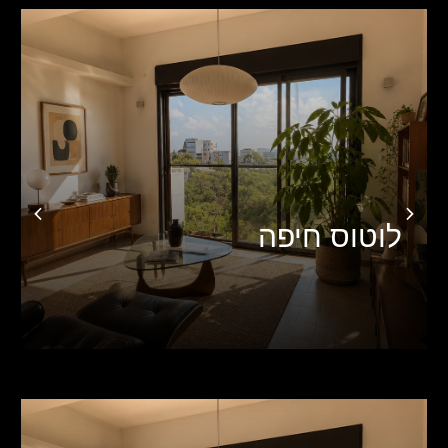
אילנות חיפה