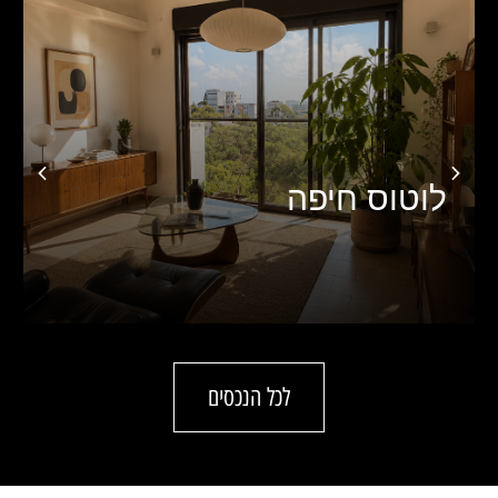
אילנות חיפה
לכל הנכסים